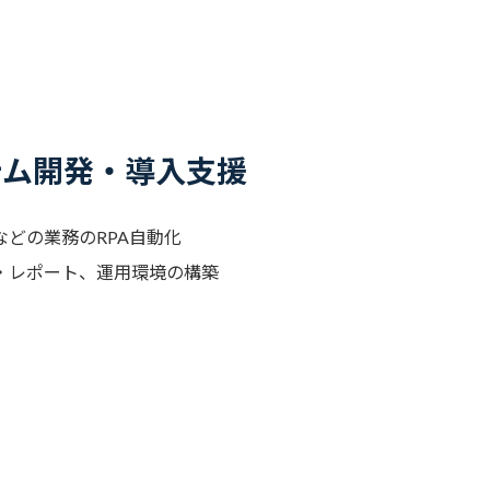
テム開発・導入支援
どの業務のRPA自動化
・レポート、運用環境の構築