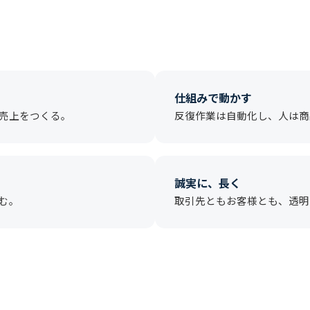
仕組みで動かす
売上をつくる。
反復作業は自動化し、人は商
誠実に、長く
む。
取引先ともお客様とも、透明