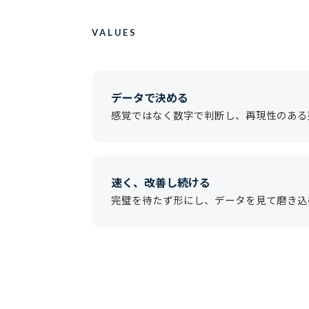
VALUES
データで決める
感覚ではなく数字で判断し、再現性のある
速く、改善し続ける
完璧を待たず形にし、データを見て磨き込