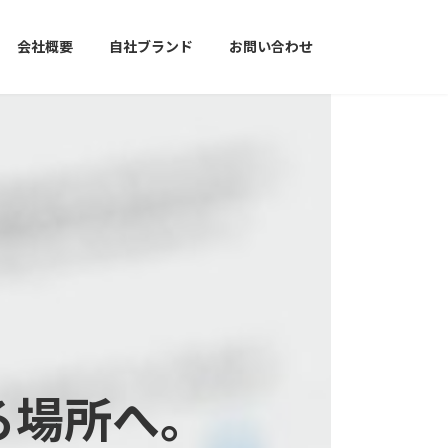
会社概要
自社ブランド
お問い合わせ
る場所へ。