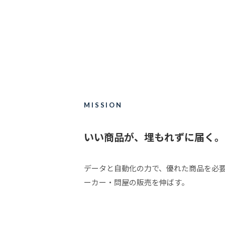
MISSION
いい商品が、埋もれずに届く。
データと自動化の力で、優れた商品を必
ーカー・問屋の販売を伸ばす。