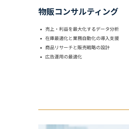
物販コンサルティング
売上・利益を最大化するデータ分析
在庫最適化と業務自動化の導入支援
商品リサーチと販売戦略の設計
広告運用の最適化