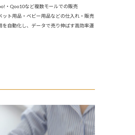
hoo!・Qoo10など複数モールでの販売
ペット用品・ベビー用品などの仕入れ・販売
用を自動化し、データで売り伸ばす高効率運