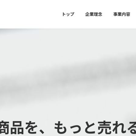
トップ
企業理念
事業内容
商品を、もっと売れ