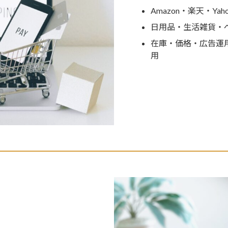
Amazon・楽天・Ya
日用品・生活雑貨・
在庫・価格・広告運
用