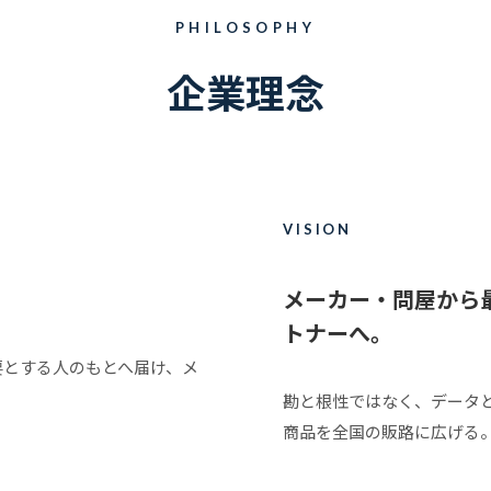
PHILOSOPHY
企業理念
VISION
メーカー・問屋から
トナーへ。
要とする人のもとへ届け、メ
勘と根性ではなく、データ
商品を全国の販路に広げる