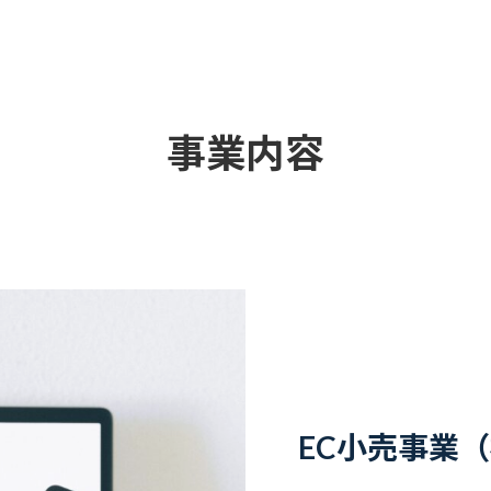
事業内容
EC小売事業